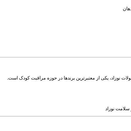
هان
ات نوزاد، یکی از معتبرترین برندها در حوزه مراقبت کودک است.
سلامت نوزاد