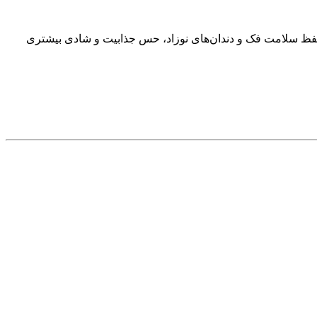
حفظ سلامت فک و دندان‌های نوزاد، حس جذابیت و شادی بیشتری