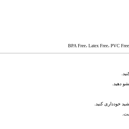
و دهید.
ید خودداری کنید.
ست.