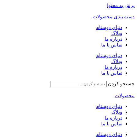
پرش به محتوا
دسته بندی محصولات
دنیای دوستام
وبلاگ
درباره ما
تماس با ما
دنیای دوستام
وبلاگ
درباره ما
تماس با ما
جستجو کردن
محصولات
دنیای دوستام
وبلاگ
درباره ما
تماس با ما
دنیای دوستام