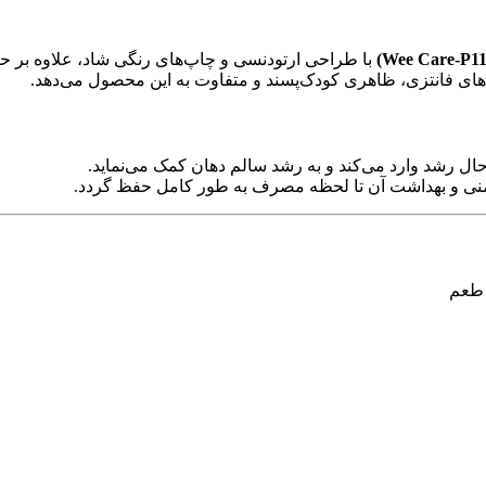
با طراحی ارتودنسی و چاپ‌های رنگی شاد، علاوه بر 
‌های فانتزی، ظاهری کودک‌پسند و متفاوت به این محصول می‌دهد.
حال رشد وارد می‌کند و به رشد سالم دهان کمک می‌نماید.
نی و بهداشت آن تا لحظه مصرف به طور کامل حفظ گردد.
 طعم