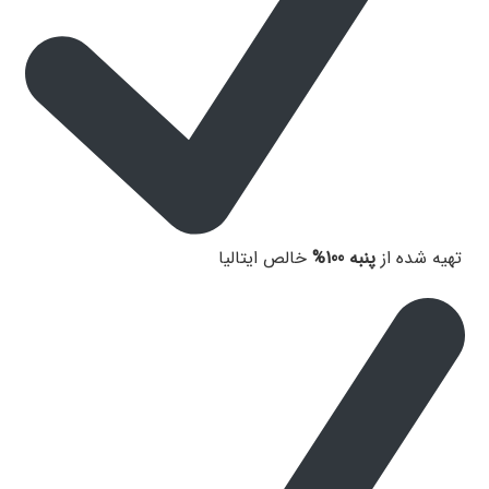
تهیه شده از
پنبه 100%
خالص ایتالیا