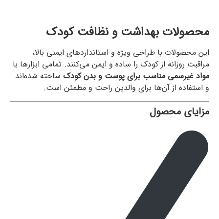
محصولات بهداشت و نظافت کودک
این محصولات با طراحی ویژه و استانداردهای ایمنی بالا،
مراقبت روزانه از کودک را ساده و ایمن می‌کنند. تمامی ابزارها با
مواد غیرسمی مناسب برای پوست و بدن کودک
ساخته شده‌اند
و استفاده از آن‌ها برای والدین راحت و مطمئن است.
مزایای محصول