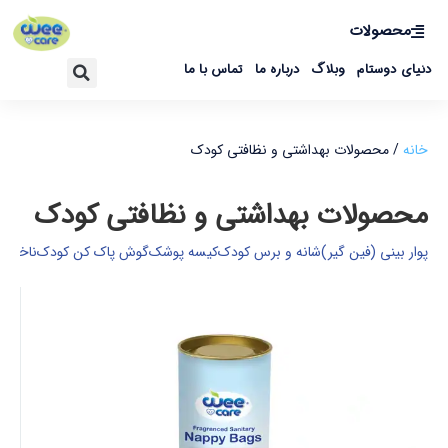
محصولات
دنیای دوستام
وبلاگ
درباره ما
تماس با ما
خانه
/ محصولات بهداشتی و نظافتی کودک
محصولات بهداشتی و نظافتی کودک
پوار بینی (فین گیر)
شانه و برس کودک
کیسه پوشک
گوش پاک کن کودک
ناخن گ