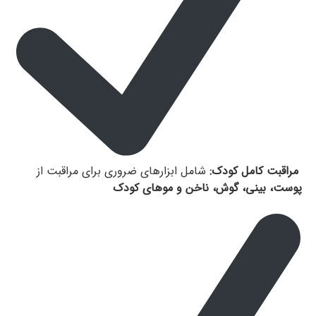
مراقبت کامل کودک:
شامل ابزارهای ضروری برای مراقبت از
پوست، بینی، گوش، ناخن و موهای کودک