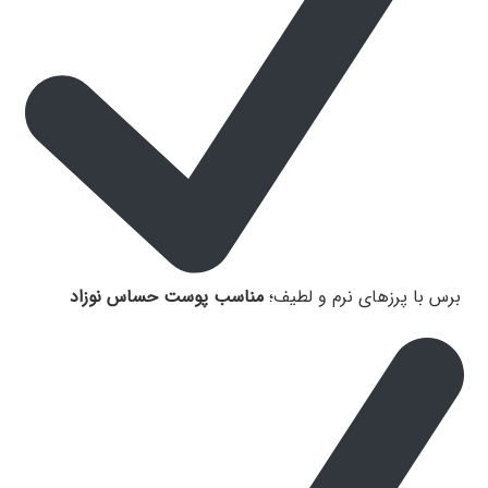
برس با پرزهای نرم و لطیف؛
مناسب پوست حساس نوزاد