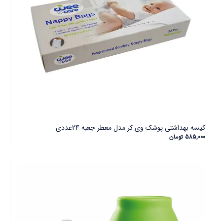
کیسه بهداشتی پوشک وی کر مدل معطر جعبه 24عددی
585,000
تومان