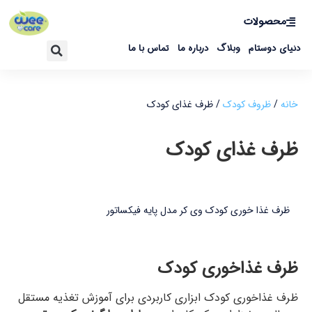
محصولات
دنیای دوستام
وبلاگ
درباره ما
تماس با ما
خانه
/
ظروف کودک
/ ظرف غذای کودک
ظرف غذای کودک
ظرف غذا خوری کودک وی کر مدل پایه فیکساتور
ظرف غذاخوری کودک
ظرف غذاخوری کودک ابزاری کاربردی برای آموزش تغذیه مستقل