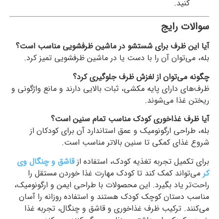
کنید.
سوالات رایج
آیا این ظرف برای شستشو در ماشین ظرفشویی مناسب است؟
بله، می‌توان آن را با دست یا در ماشین ظرفشویی تمیز کرد.
چگونه می‌توان از لغزش ظرف جلوگیری کرد؟
ظرف‌های دارای پایه مکشی، ثبات بالایی دارند و مانع واژگونی و
ریختن غذا می‌شوند.
آیا ظرف غذاخوری کودک مناسب تمام سنین است؟
بله، طراحی ارگونومیک و عمق استاندارد آن برای کودکان از
شروع غذای کمکی تا سنین بالاتر مناسب است.
برای تکمیل تجربه تغذیه کودک، استفاده از
قاشق و چنگال وی
کر
می‌تواند کمک کند تا کودک مهارت غذا خوردن مستقل را
راحت‌تر یاد بگیرد. این محصولات با طراحی ایمن و ارگونومیک،
مناسب دستان کوچک کودک هستند و استفاده روزانه را آسان
می‌کنند. ترکیب ظرف غذاخوری و قاشق و چنگال، تجربه غذا