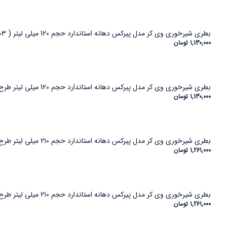
بطری شیرخوری وی کر مدل پیرکس دهانه استاندارد حجم 120 میلی لیتر ( Wee Care-B303)
1,130,000
تومان
بطری شیرخوری وی کر مدل پیرکس دهانه استاندارد حجم 120 میلی لیتر طرح پیگ- (Wee Care-B303)
1,130,000
تومان
بطری شیرخوری وی کر مدل پیرکس دهانه استاندارد حجم 210 میلی لیتر طرح پیگ (Wee Care-B304)
1,261,000
تومان
بطری شیرخوری وی کر مدل پیرکس دهانه استاندارد حجم 210 میلی لیتر طرح خرس- (Wee Care-B304)
1,261,000
تومان