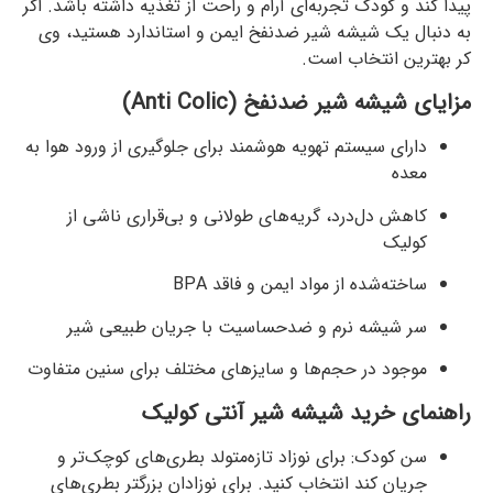
پیدا کند و کودک تجربه‌ای آرام و راحت از تغذیه داشته باشد. اگر
به دنبال یک شیشه شیر ضدنفخ ایمن و استاندارد هستید، وی
کر بهترین انتخاب است.
مزایای شیشه شیر ضدنفخ (Anti Colic)
دارای سیستم تهویه هوشمند برای جلوگیری از ورود هوا به
معده
کاهش دل‌درد، گریه‌های طولانی و بی‌قراری ناشی از
کولیک
ساخته‌شده از مواد ایمن و فاقد BPA
سر شیشه نرم و ضدحساسیت با جریان طبیعی شیر
موجود در حجم‌ها و سایزهای مختلف برای سنین متفاوت
راهنمای خرید شیشه شیر آنتی کولیک
سن کودک: برای نوزاد تازه‌متولد بطری‌های کوچک‌تر و
جریان کند انتخاب کنید. برای نوزادان بزرگتر بطری‌های