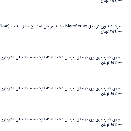
354,000
تومان
سرشیشه وی کر مدل MomSense دهانه عریض ضدنفخ سایز +12ماه (Wee Care-N516)
354,000
تومان
بطری شیرخوری وی کر مدل پیرکس دهانه استاندارد حجم 60 میلی لیتر طرح پیگ- (Wee Care-B302)
953,000
تومان
بطری شیرخوری وی کر مدل پیرکس دهانه استاندارد حجم 60 میلی لیتر طرح زرافه (Wee Care-B302)
953,000
تومان
بطری شیرخوری وی کر مدل پیرکس دهانه استاندارد حجم 60 میلی لیتر طرح شیپ (Wee Care-B302)
953,000
تومان