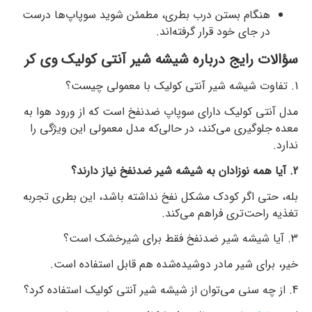
هنگام بستن درب بطری، مطمئن شوید سوپاپ‌ها درست
در جای خود قرار گرفته‌اند.
سؤالات رایج درباره شیشه شیر آنتی کولیک وی کر
1. تفاوت شیشه شیر آنتی کولیک با معمولی چیست؟
مدل آنتی کولیک دارای سوپاپ ضدنفخ است که از ورود هوا به
معده جلوگیری می‌کند، در حالی‌که مدل معمولی این ویژگی را
ندارد.
2. آیا همه نوزادان به شیشه شیر ضدنفخ نیاز دارند؟
بله، حتی اگر کودک مشکل نفخ نداشته باشد، این بطری تجربه
تغذیه راحت‌تری فراهم می‌کند.
3. آیا شیشه شیر ضدنفخ فقط برای شیرخشک است؟
خیر، برای شیر مادر دوشیده‌شده هم قابل استفاده است.
4. از چه سنی می‌توان از شیشه شیر آنتی کولیک استفاده کرد؟