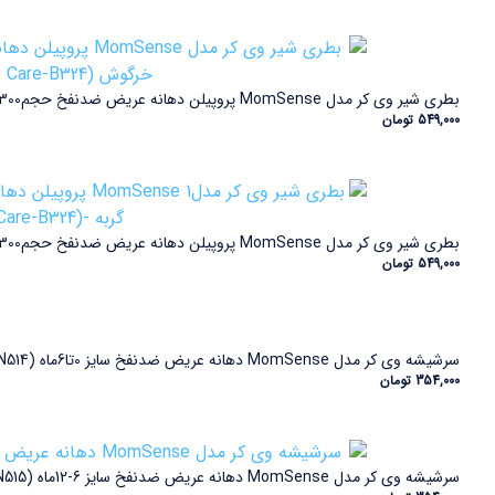
بطری شیر وی کر مدل MomSense پروپیلن دهانه عریض ضدنفخ حجم300میلی لیتر طرح خرگوش (Wee Care-B324)
549,000
تومان
بطری شیر وی کر مدل MomSense پروپیلن دهانه عریض ضدنفخ حجم300میلی لیتر طرح گربه -(Wee Care-B324)
549,000
تومان
سرشیشه وی کر مدل MomSense دهانه عریض ضدنفخ سایز 0تا6ماه (Wee Care-N514)
354,000
تومان
سرشیشه وی کر مدل MomSense دهانه عریض ضدنفخ سایز 6-12ماه (Wee Care-N515)