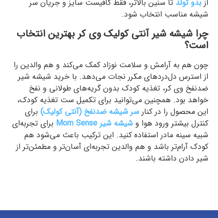
از
بدو تولد
تا سنین بالاتر، فقط کافیست سایز و جریان سر
شیشه مناسب انتخاب شود.
چرا شیشه شیر آنتی کولیک وی کر بهترین انتخاب
است؟
چون هم به آرامش و سلامت نوزاد کمک می‌کند و هم والدین را
از استرس دل‌دردهای مکرر نجات می‌دهد. با خرید شیشه شیر
ضدنفخ وی کر، تغذیه کودک بدون گریه‌های طولانی و نفخ
خواهد بود. همچنین می‌توانید برای تکمیل ست تغذیه کودک،
این محصول را در کنار
سر شیشه ضدنفخ (آنتی کولیک)
برای
کنترل بیشتر ورود هوا و
شیشه شیر Mom Sense
برای تجربه‌ای
شبیه سینه مادر استفاده کنید. این ترکیب باعث می‌شود هم
کودک آرام‌تر باشد و هم والدین تجربه‌ای آسان‌تر و مطمئن‌تر از
شیر دادن داشته باشند.