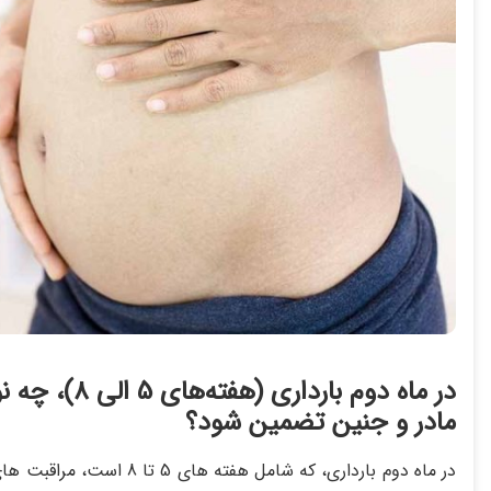
در ماه دوم ب
مادر و جنین تضمین شود؟
در ماه دوم بارداری، که شا