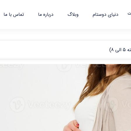
ت
دنیای دوستام
وبلاگ
درباره ما
تماس با ما
 8)