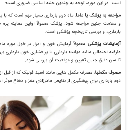
است. در این دوره، توجه به چندین جنبه اساسی ضروری است:
مراجعه به پزشک یا ماما
: ماه دوم بارداری بسیار مهم است که با 
بارداری، و بررسی تاریخچه پزشکی است.
آزمایشات پزشکی
: معمولاً آزمایش خون و ادرار در طول دوره م
عارضه احتمالی مانند دیابت بارداری یا پر فشاری خون بارداری 
تا سن دقیق جنین تعیین و موقعیت آن بررسی شود.
مصرف مکملها
: مصرف مکمل‌ هایی مانند اسید فولیک که از قبل از 
دوم بارداری برای پیشگیری از نقایص مادرزادی مغز و نخاع موثر ا