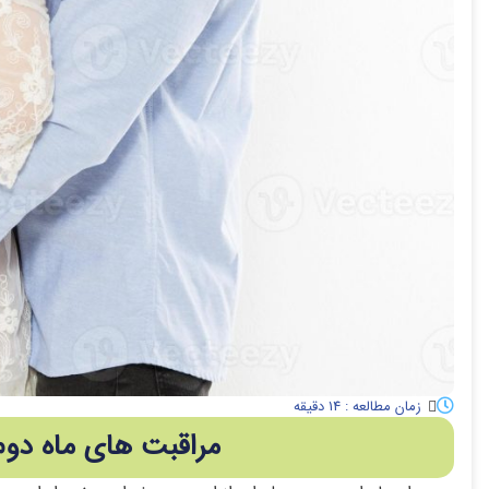
زمان مطالعه : 14 دقیقه
مراقبت های ماه دوم بارد