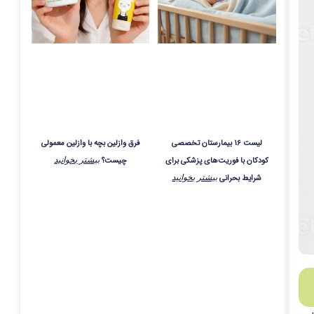
لیست 16 بیمارستان تخصصی
فرق وازلین بچه با وازلین معمولی
کودکان با فوریت‌های پزشکی برای
چیست؟
بیشتر بخوانید
شرایط بحرانی
بیشتر بخوانید