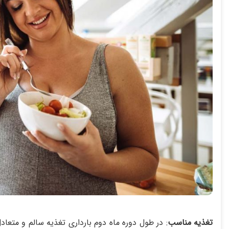
تغذیه مناسب
: در طول دوره ماه دوم بارداری تغذیه سالم و متعاد