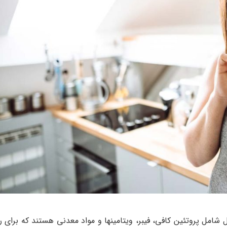
ل شامل پروتئین کافی، فیبر، ویتامینها و مواد معدنی هستند که برای 