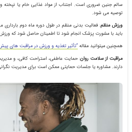
سالم جنین ضروری است. اجتناب از مواد غذایی خام یا نپخته و
توصیه می‌ شود.
ورزش منظم
: فعالیت بدنی منظم در طول دوره ماه دوم بارداری 
باید با مشورت پزشک انجام شود تا اطمینان حاصل شود که ورزش 
همچنین میتوانید مقاله
“
تأثیر تغذیه و ورزش در مراقبت های پیش ا
مراقبت از سلامت روان
: حمایت عاطفی، استراحت کافی، و مدیری
دارند. مشاوره یا جلسات حمایتی ممکن است برای مدیریت نگرانی‌ 