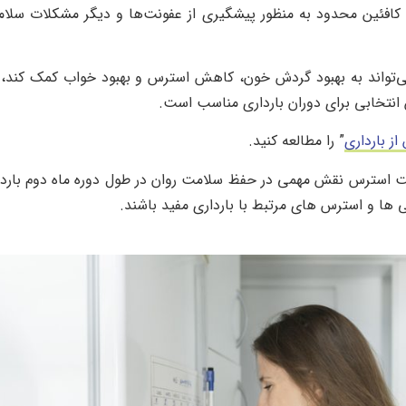
 کافئین محدود به منظور پیشگیری از عفونت‌ها و دیگر مشکلات سلا
می‌تواند به بهبود گردش خون، کاهش استرس و بهبود خواب کمک کند، 
انتخابی برای دوران بارداری مناسب است.
ز بارداری
” را مطالعه کنید.
ت استرس نقش مهمی در حفظ سلامت روان در طول دوره ماه دوم باردا
ها و استرس‌ های مرتبط با بارداری مفید باشند.