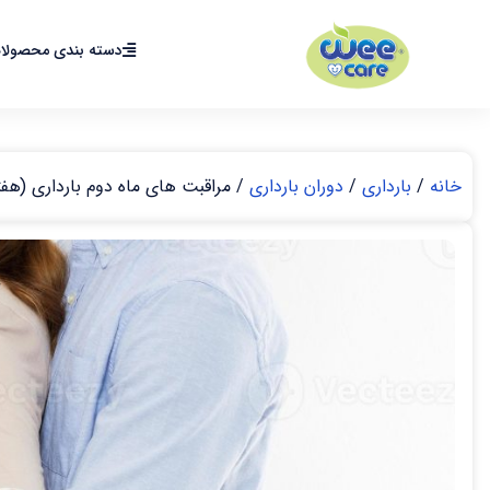
دسته بندی محصولا
خانه
/
بارداری
/
دوران بارداری
/ مراقبت های ماه دوم بارداری (هفته 5 الی