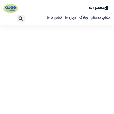
محصولات
دنیای دوستام
وبلاگ
درباره ما
تماس با ما