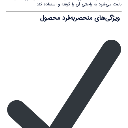
باعث می‌شود به راحتی آن را گرفته و استفاده کند.
ویژگی‌های منحصربه‌فرد محصول