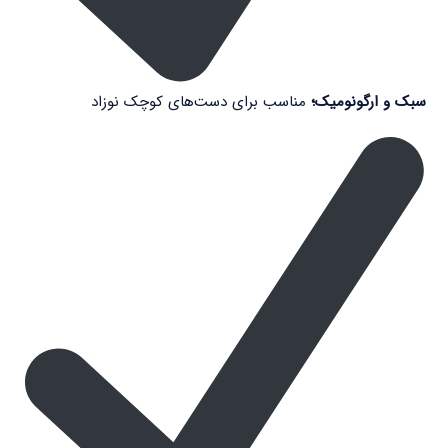
سبک و ارگونومیک؛
مناسب برای دست‌های کوچک نوزاد