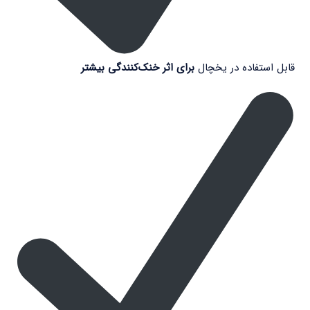
قابل استفاده در یخچال
برای اثر خنک‌کنندگی بیشتر