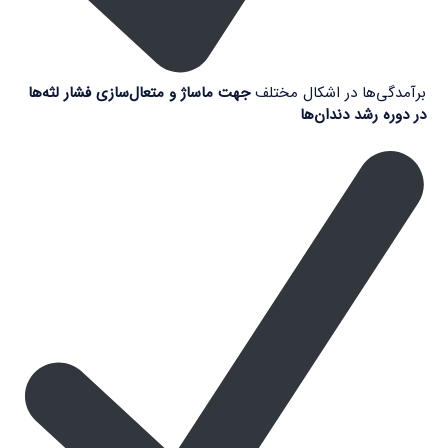
برآمدگی‌ها در اشکال مختلف
جهت ماساژ و متعال‌سازی فشار لثه‌ها
در دوره رشد دندان‌ها