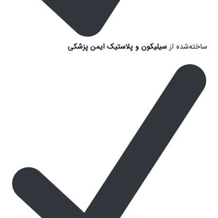
ساخته‌شده از
سیلیکون و پلاستیک ایمن پزشکی