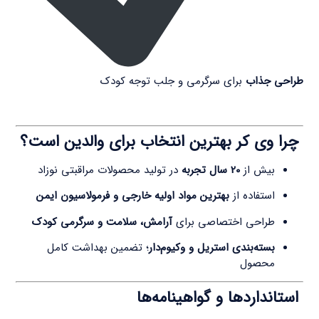
طراحی جذاب
برای سرگرمی و جلب توجه کودک
چرا وی کر بهترین انتخاب برای والدین است؟
بیش از
20 سال تجربه
در تولید محصولات مراقبتی نوزاد
استفاده از
بهترین مواد اولیه خارجی و فرمولاسیون ایمن
طراحی اختصاصی برای
آرامش، سلامت و سرگرمی کودک
بسته‌بندی استریل و وکیوم‌دار
؛ تضمین بهداشت کامل
محصول
استانداردها و گواهینامه‌ها