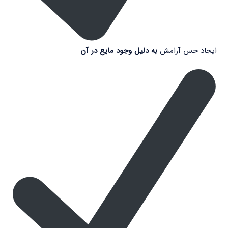
ایجاد حس آرامش
به دلیل وجود مایع در آن