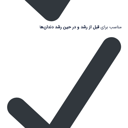
مناسب برای
قبل از رشد و در حین رشد دندان‌ه
ا